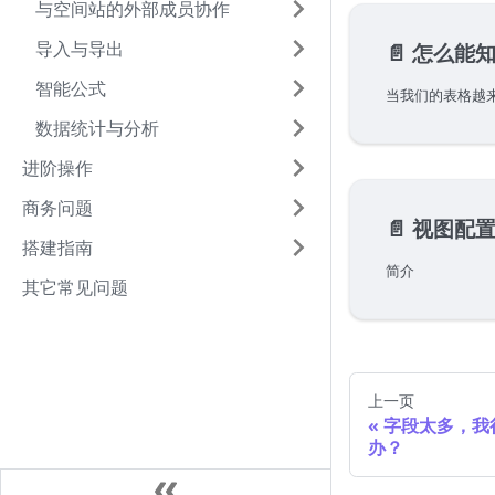
与空间站的外部成员协作
导入与导出
📄️
怎么能知
智能公式
数据统计与分析
进阶操作
商务问题
📄️
视图配
搭建指南
简介
其它常见问题
上一页
字段太多，我
办？