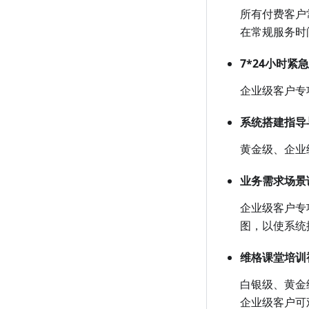
所有付费客户常规
在常规服务时
7*24小时紧
企业级客户专
系统搭建指导
黄金级、企业
业务需求场景
企业级客户专
图，以使系统
维格课堂培训
白银级、黄金
企业级客户可