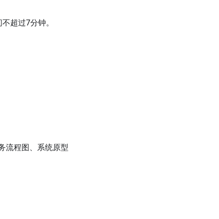
间不超过7分钟。
务流程图、系统原型