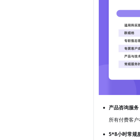
产品咨询服务
所有付费客户
5*8小时常规