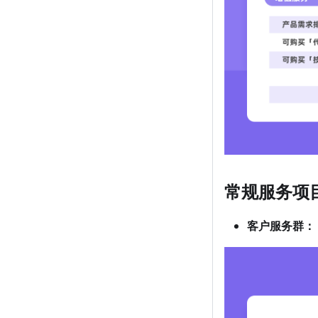
常规服务项
客户服务群：