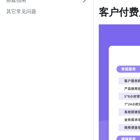
搭建指南
客户付费
其它常见问题