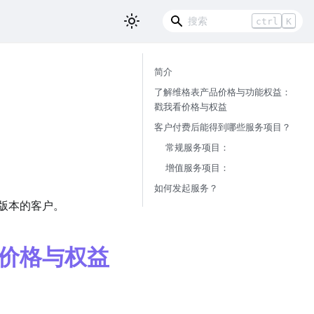
ctrl
K
简介
了解维格表产品价格与功能权益：
戳我看价格与权益
客户付费后能得到哪些服务项目？
常规服务项目：
增值服务项目：
如何发起服务？
版本的客户。
价格与权益