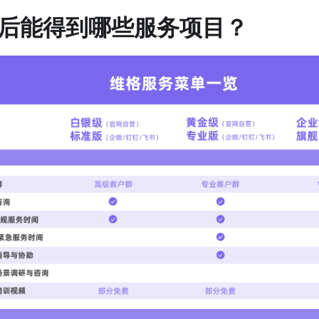
后能得到哪些服务项目？