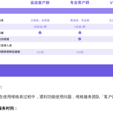
：
在使用维格表过程中，遇到功能使用问题，维格服务团队「客户
服务时间：