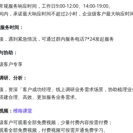
服务响应时间，工作日9:00-12:00、14:00-19:00。
间内，承诺最大响应时间不超过2小时，企业级客户最大响应时
急服务时间：
项，遇到紧急情况，可通过群内服务电话7*24发起服务
与协助：
级客户专享
调研、分析：
项，资深「客户成功经理」线上调研业务需求场景，协助梳理业
搭建合理、高效、更加服务业务需求。
视频：
维格课堂
级客户可观看全部免费视频，少量付费内容按需付费；
观看全部免费视频，付费视频可按需开通免费学习。