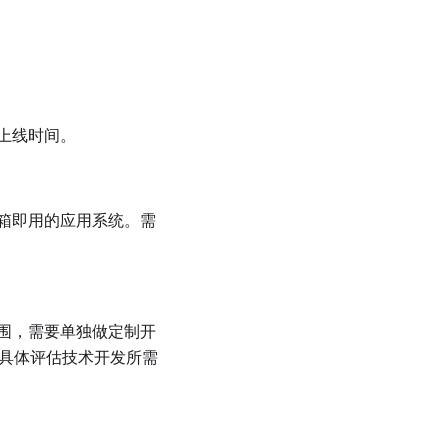
上线时间。
箱即用的应用系统。需
围，需要单独做定制开
需具体评估技术开发所需